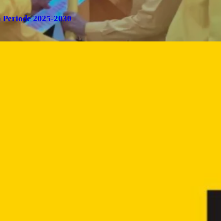
 Periode 2025-2030