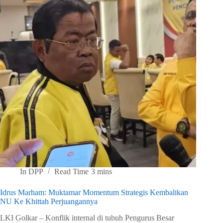
In
DPP
Read Time
3 mins
Idrus Marham: Muktamar Momentum Strategis Kembalikan
NU Ke Khittah Perjuangannya
LKI Golkar – Konflik internal di tubuh Pengurus Besar