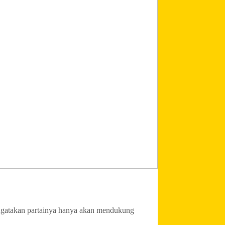
engatakan partainya hanya akan mendukung