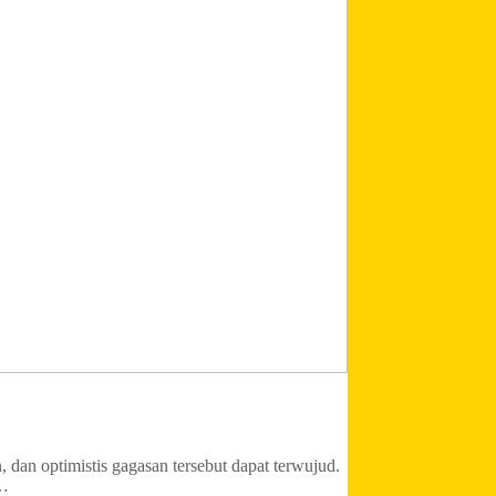
dan optimistis gagasan tersebut dapat terwujud.
,…