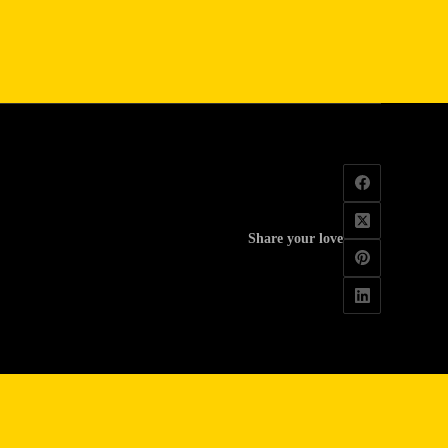
Share your love