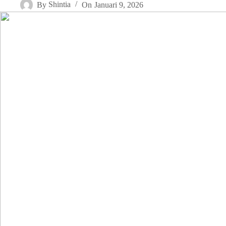
By
Shintia
On
Januari 9, 2026