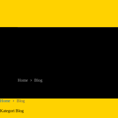
Blog
Home
Blog
Home
Blog
Kategori
Blog