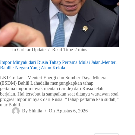
In
Golkar Update
Read Time
2 mins
Impor Minyak dari Rusia Tahap Pertama Mulai Jalan,Menteri
Bahlil : Negara Yang Akan Kelola
LKI Golkar – Menteri Energi dan Sumber Daya Mineral
(ESDM) Bahlil Lahadalia mengungkapkan tahap
pertama impor minyak mentah (crude) dari Rusia telah
berjalan. Hal tersebut ia sampaikan saat ditanya wartawan soal
progres impor minyak dari Rusia. “Tahap pertama kan sudah,”
ujar Bahlil…
By
Shintia
On
Agustus 6, 2026