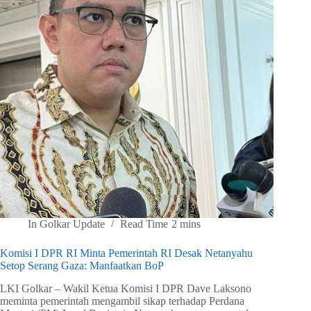
In
Golkar Update
Read Time
2 mins
Komisi I DPR RI Minta Pemerintah RI Desak Netanyahu
Setop Serang Gaza: Manfaatkan BoP
LKI Golkar – Wakil Ketua Komisi I DPR Dave Laksono
meminta pemerintah mengambil sikap terhadap Perdana