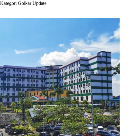
Kategori
Golkar Update