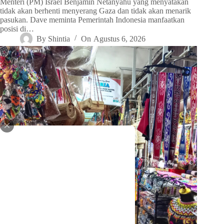
Menteri (PM) Israel Benjamin Netanyahu yang menyatakan
tidak akan berhenti menyerang Gaza dan tidak akan menarik
pasukan. Dave meminta Pemerintah Indonesia manfaatkan
posisi di…
By
Shintia
On
Agustus 6, 2026