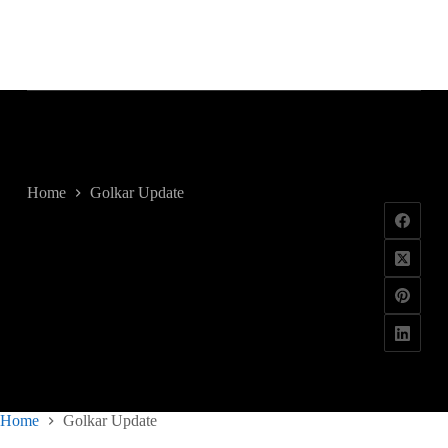
Golkar Update
Home
Golkar Update
Home
Golkar Update