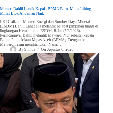
Menteri Bahlil Lantik Kepala BPMA Baru, Minta Lifting
Migas Blok Andaman Naik
LKI Golkar – Menteri Energi dan Sumber Daya Mineral
(ESDM) Bahlil Lahadalia melantik pejabat pimpinan tinggi di
lingkungan Kementerian ESDM, Rabu (5/8/2026).
Perinciannya, Bahlil melantik Mawardi Nur sebagai kepala
Badan Pengelolaan Migas Aceh (BPMA). Dengan begitu,
Mawardi resmi menggantikan Nasri…
By
Shintia
On
Agustus 6, 2026