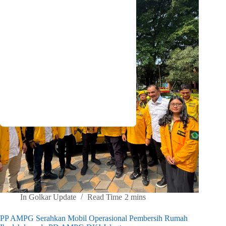
In
Golkar Update
Read Time
2 mins
PP AMPG Serahkan Mobil Operasional Pembersih Rumah