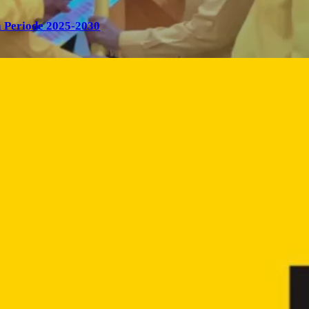
 Periode 2025-2030