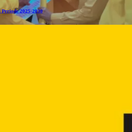
 Periode 2025-2030