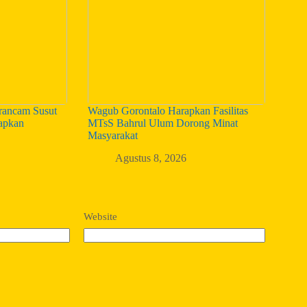
ancam Susut
Wagub Gorontalo Harapkan Fasilitas
iapkan
MTsS Bahrul Ulum Dorong Minat
Masyarakat
Agustus 8, 2026
Website