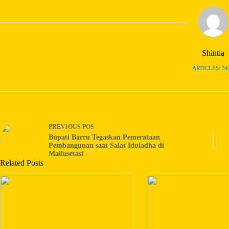
Shintia
ARTICLES: 34
PREVIOUS
POS
Bupati Barru Tegaskan Pemerataan
Pembangunan saat Salat Iduladha di
Mallusetasi
Related Posts