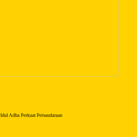
dul Adha Perkuat Persaudaraan