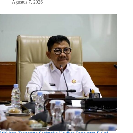
Agustus 7, 2026