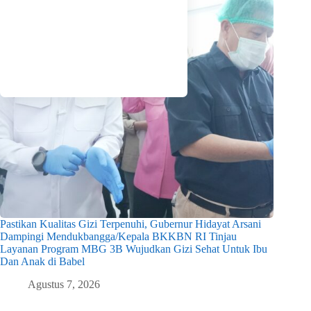
Pastikan Kualitas Gizi Terpenuhi, Gubernur Hidayat Arsani
Dampingi Mendukbangga/Kepala BKKBN RI Tinjau
Layanan Program MBG 3B Wujudkan Gizi Sehat Untuk Ibu
Dan Anak di Babel
Agustus 7, 2026