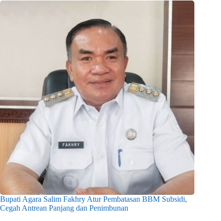
Bupati Agara Salim Fakhry Atur Pembatasan BBM Subsidi,
Cegah Antrean Panjang dan Penimbunan