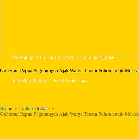
By
Shintia
On
Juni 11, 2026
In
Golkar Update
Gubernur Papua Pegunungan Ajak Warga Tanam Pohon untuk Melesta
In
Golkar Update
Read Time
1 min
Home
Golkar Update
Gubernur Papua Pegunungan Ajak Warga Tanam Pohon untuk Melesta