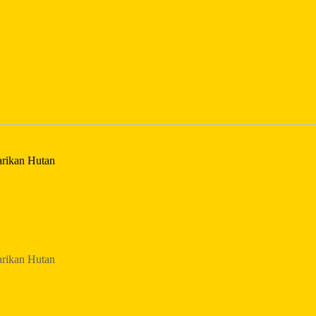
rikan Hutan
rikan Hutan