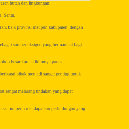
san hutan dan lingkungan.
a, Senin.
rah, baik provinsi maupun kabupaten, dengan
ebagai sumber oksigen yang bermanfaat bagi
ohon besar karena iklimnya panas.
erbagai pihak menjadi sangat penting untuk
t sangat melarang tindakan yang dapat
asan ini perlu mendapatkan perlindungan yang