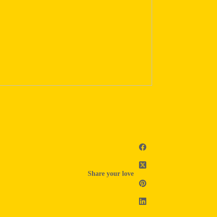
Share your love