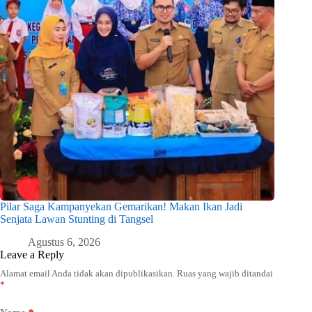
Pilar Saga Kampanyekan Gemarikan! Makan Ikan Jadi
Senjata Lawan Stunting di Tangsel
Agustus 6, 2026
Leave a Reply
Alamat email Anda tidak akan dipublikasikan.
Ruas yang wajib ditandai
*