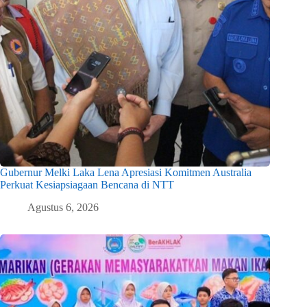
Gubernur Melki Laka Lena Apresiasi Komitmen Australia
Perkuat Kesiapsiagaan Bencana di NTT
Agustus 6, 2026