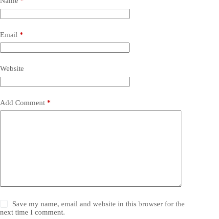
Name
*
Email
*
Website
Add Comment
*
Save my name, email and website in this browser for the
next time I comment.