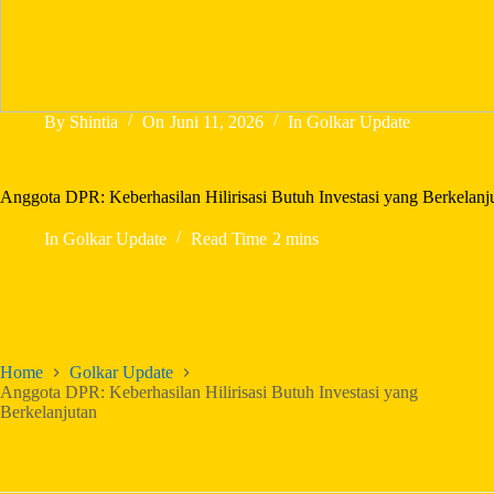
By
Shintia
On
Juni 11, 2026
In
Golkar Update
Anggota DPR: Keberhasilan Hilirisasi Butuh Investasi yang Berkelanj
In
Golkar Update
Read Time
2 mins
Home
Golkar Update
Anggota DPR: Keberhasilan Hilirisasi Butuh Investasi yang
Berkelanjutan