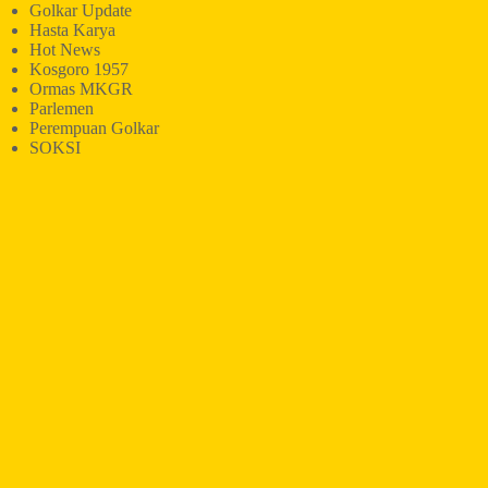
Golkar Update
Hasta Karya
Hot News
Kosgoro 1957
Ormas MKGR
Parlemen
Perempuan Golkar
SOKSI