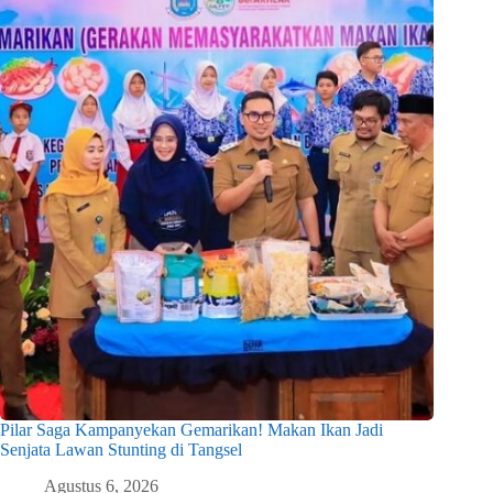
Pilar Saga Kampanyekan Gemarikan! Makan Ikan Jadi
Senjata Lawan Stunting di Tangsel
Agustus 6, 2026