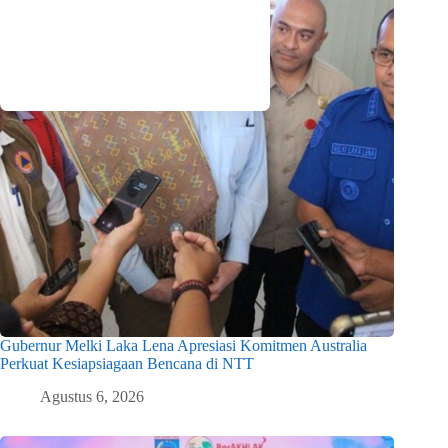
Gubernur Melki Laka Lena Apresiasi Komitmen Australia
Perkuat Kesiapsiagaan Bencana di NTT
Agustus 6, 2026