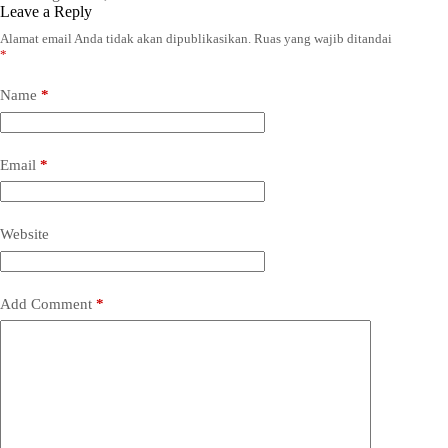
Leave a Reply
Alamat email Anda tidak akan dipublikasikan.
Ruas yang wajib ditandai
*
Name
*
Email
*
Website
Add Comment
*