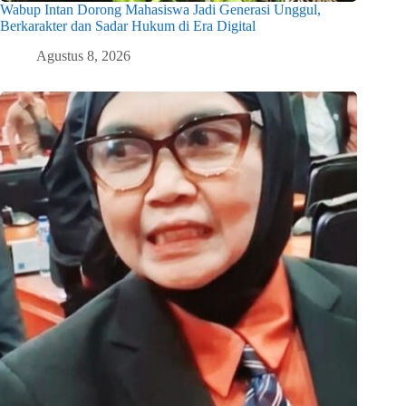
Wabup Intan Dorong Mahasiswa Jadi Generasi Unggul,
Berkarakter dan Sadar Hukum di Era Digital
Agustus 8, 2026