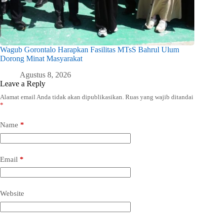
Wagub Gorontalo Harapkan Fasilitas MTsS Bahrul Ulum
Dorong Minat Masyarakat
Agustus 8, 2026
Leave a Reply
Alamat email Anda tidak akan dipublikasikan.
Ruas yang wajib ditandai
*
Name
*
Email
*
Website