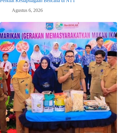
Perkuat Kesiapsiagaan Bencana di NTT
Agustus 6, 2026