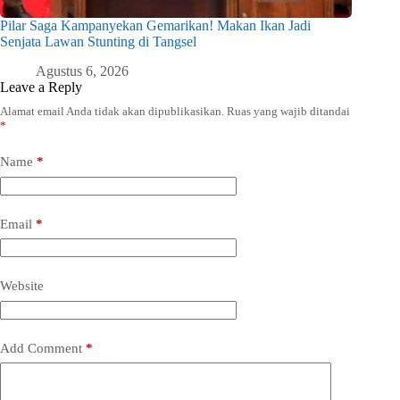
Pilar Saga Kampanyekan Gemarikan! Makan Ikan Jadi
Senjata Lawan Stunting di Tangsel
Agustus 6, 2026
Leave a Reply
Alamat email Anda tidak akan dipublikasikan.
Ruas yang wajib ditandai
*
Name
*
Email
*
Website
Add Comment
*