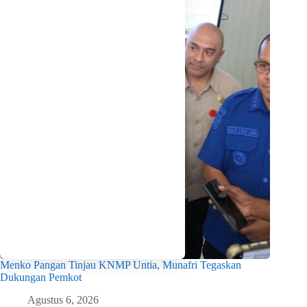
Menko Pangan Tinjau KNMP Untia, Munafri Tegaskan
Dukungan Pemkot
Agustus 6, 2026