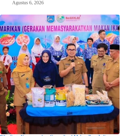
Agustus 6, 2026