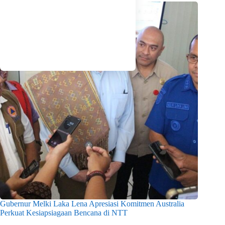
Gubernur Melki Laka Lena Apresiasi Komitmen Australia
Perkuat Kesiapsiagaan Bencana di NTT