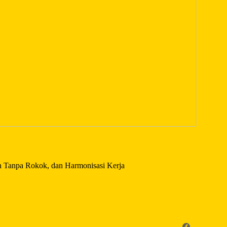
n Tanpa Rokok, dan Harmonisasi Kerja