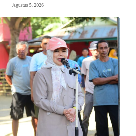
Agustus 5, 2026