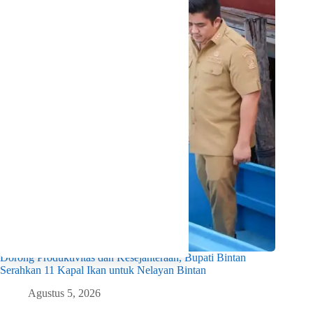
Dorong Produktivitas dan Kesejahteraan, Bupati Bintan
Serahkan 11 Kapal Ikan untuk Nelayan Bintan
Agustus 5, 2026