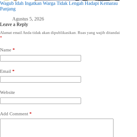
Wagub Idah Ingatkan Warga Tidak Lengah Hadapi Kemarau
Panjang
Agustus 5, 2026
Leave a Reply
Alamat email Anda tidak akan dipublikasikan.
Ruas yang wajib ditandai
*
Name
*
Email
*
Website
Add Comment
*