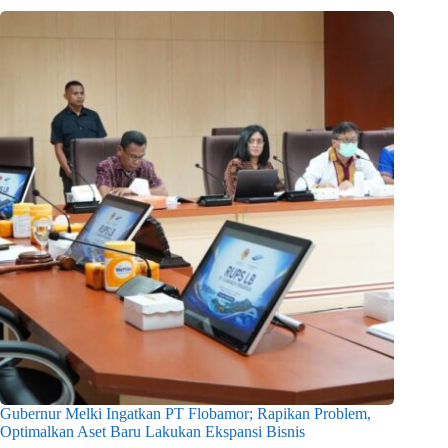
Gubernur Melki Ingatkan PT Flobamor; Rapikan Problem,
Optimalkan Aset Baru Lakukan Ekspansi Bisnis