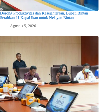
Dorong Produktivitas dan Kesejahteraan, Bupati Bintan
Serahkan 11 Kapal Ikan untuk Nelayan Bintan
Agustus 5, 2026