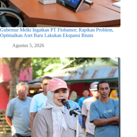
Gubernur Melki Ingatkan PT Flobamor; Rapikan Problem,
Optimalkan Aset Baru Lakukan Ekspansi Bisnis
Agustus 5, 2026