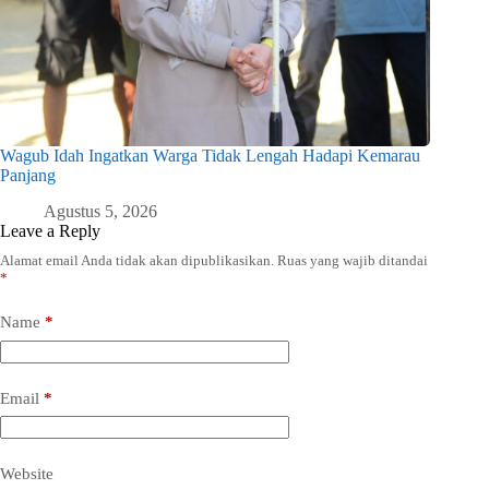
Wagub Idah Ingatkan Warga Tidak Lengah Hadapi Kemarau
Panjang
Agustus 5, 2026
Leave a Reply
Alamat email Anda tidak akan dipublikasikan.
Ruas yang wajib ditandai
*
Name
*
Email
*
Website