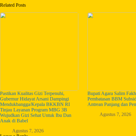
Related Posts
Pastikan Kualitas Gizi Terpenuhi,
Bupati Agara Salim Fakh
Gubernur Hidayat Arsani Dampingi
Pembatasan BBM Subsid
Mendukbangga/Kepala BKKBN RI
Antrean Panjang dan Pe
Tinjau Layanan Program MBG 3B
Agustus 7, 2026
Wujudkan Gizi Sehat Untuk Ibu Dan
Anak di Babel
Agustus 7, 2026