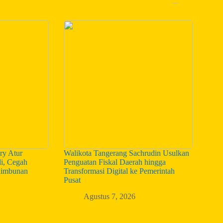
ry Atur
Walikota Tangerang Sachrudin Usulkan
i, Cegah
Penguatan Fiskal Daerah hingga
nimbunan
Transformasi Digital ke Pemerintah
Pusat
Agustus 7, 2026