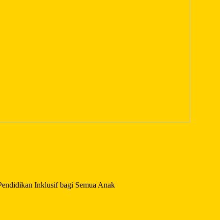
endidikan Inklusif bagi Semua Anak