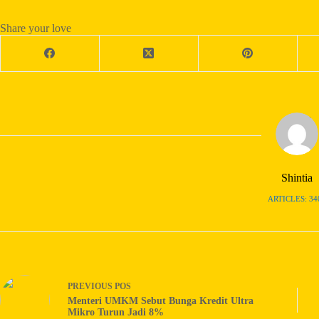
Share your love
Shintia
ARTICLES: 34
PREVIOUS
POS
Menteri UMKM Sebut Bunga Kredit Ultra
Mikro Turun Jadi 8%