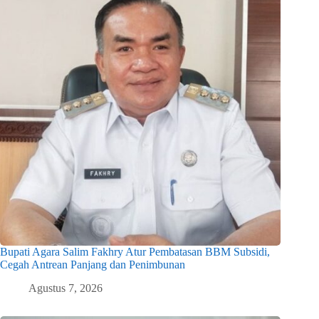
Bupati Agara Salim Fakhry Atur Pembatasan BBM Subsidi,
Cegah Antrean Panjang dan Penimbunan
Agustus 7, 2026