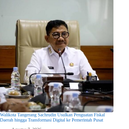
Walikota Tangerang Sachrudin Usulkan Penguatan Fiskal
Daerah hingga Transformasi Digital ke Pemerintah Pusat