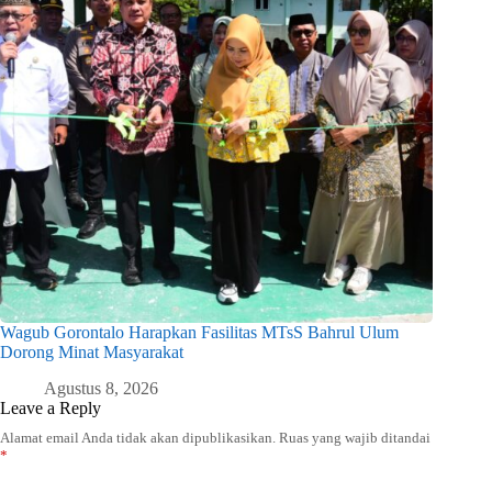
Wagub Gorontalo Harapkan Fasilitas MTsS Bahrul Ulum
Dorong Minat Masyarakat
Agustus 8, 2026
Leave a Reply
Alamat email Anda tidak akan dipublikasikan.
Ruas yang wajib ditandai
*