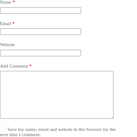
Name
*
Email
*
Website
Add Comment
*
Save my name, email and website in this browser for the
next time I comment.