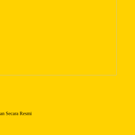
an Secara Resmi