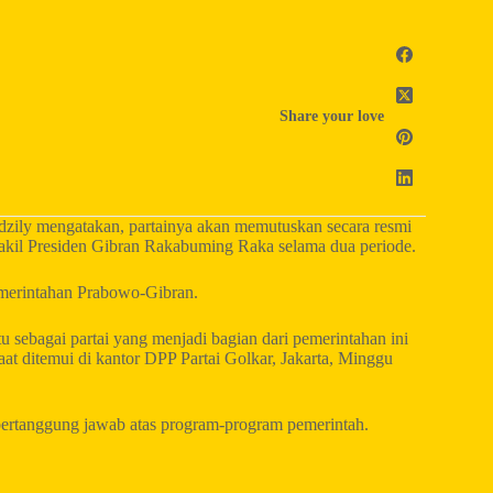
Share your love
ily mengatakan, partainya akan memutuskan secara resmi
kil Presiden Gibran Rakabuming Raka selama dua periode.
emerintahan Prabowo-Gibran.
tu sebagai partai yang menjadi bagian dari pemerintahan ini
at ditemui di kantor DPP Partai Golkar, Jakarta, Minggu
ertanggung jawab atas program-program pemerintah.