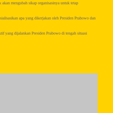
ak akan mengubah sikap organisasinya untuk tetap
sialisasikan apa yang dikerjakan oleh Presiden Prabowo dan
tif yang dijalankan Presiden Prabowo di tengah situasi