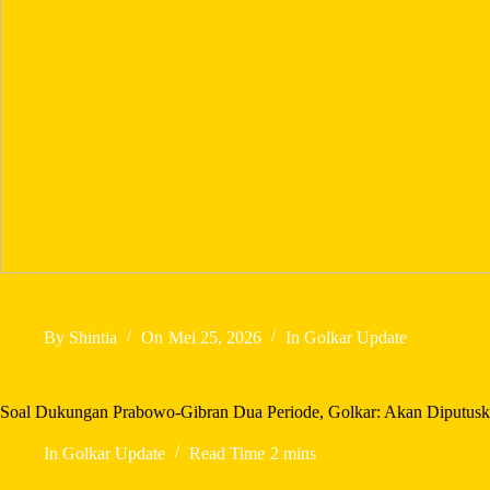
By
Shintia
On
Mei 25, 2026
In
Golkar Update
Soal Dukungan Prabowo-Gibran Dua Periode, Golkar: Akan Diputusk
In
Golkar Update
Read Time
2 mins