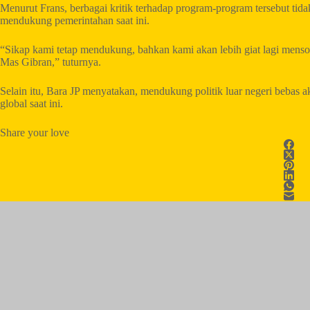
Menurut Frans, berbagai kritik terhadap program-program tersebut tid
mendukung pemerintahan saat ini.
“Sikap kami tetap mendukung, bahkan kami akan lebih giat lagi menso
Mas Gibran,” tuturnya.
Selain itu, Bara JP menyatakan, mendukung politik luar negeri bebas ak
global saat ini.
Share your love