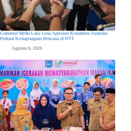
Gubernur Melki Laka Lena Apresiasi Komitmen Australia
Perkuat Kesiapsiagaan Bencana di NTT
Agustus 6, 2026