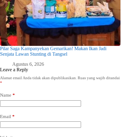
Pilar Saga Kampanyekan Gemarikan! Makan Ikan Jadi
Senjata Lawan Stunting di Tangsel
Agustus 6, 2026
Leave a Reply
Alamat email Anda tidak akan dipublikasikan.
Ruas yang wajib ditandai
*
Name
*
Email
*