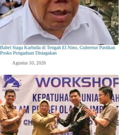
Babel Siaga Karhutla di Tengah El Nino, Gubernur Pastikan
Posko Pengaduan Disiagakan
Agustus 10, 2026