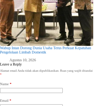
Wabup Intan Dorong Dunia Usaha Terus Perkuat Kepatuhan
Pengelolaan Limbah Domestik
Agustus 10, 2026
Leave a Reply
Alamat email Anda tidak akan dipublikasikan.
Ruas yang wajib ditandai
*
Name
*
Email
*