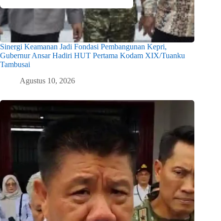
Sinergi Keamanan Jadi Fondasi Pembangunan Kepri,
Gubernur Ansar Hadiri HUT Pertama Kodam XIX/Tuanku
Tambusai
Agustus 10, 2026