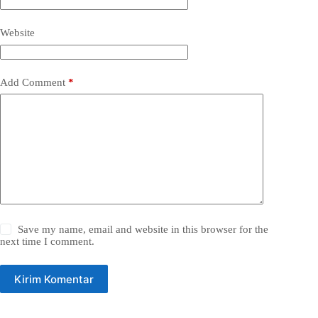
Website
Add Comment
*
Save my name, email and website in this browser for the
next time I comment.
Kirim Komentar