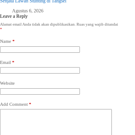
Senjata Lawan Stunting di Tangsel
Agustus 6, 2026
Leave a Reply
Alamat email Anda tidak akan dipublikasikan.
Ruas yang wajib ditandai
*
Name
*
Email
*
Website
Add Comment
*