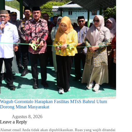
Wagub Gorontalo Harapkan Fasilitas MTsS Bahrul Ulum
Dorong Minat Masyarakat
Agustus 8, 2026
Leave a Reply
Alamat email Anda tidak akan dipublikasikan.
Ruas yang wajib ditandai