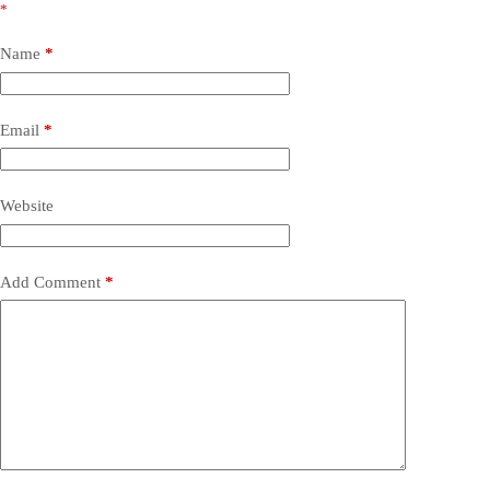
*
Name
*
Email
*
Website
Add Comment
*