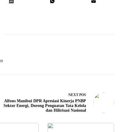
09
NEXT
POS
Alfons Manibui DPR Apresiasi Kinerja PNBP
Sektor Energi, Dorong Penguatan Tata Kelola
dan Hilirisasi Nasional