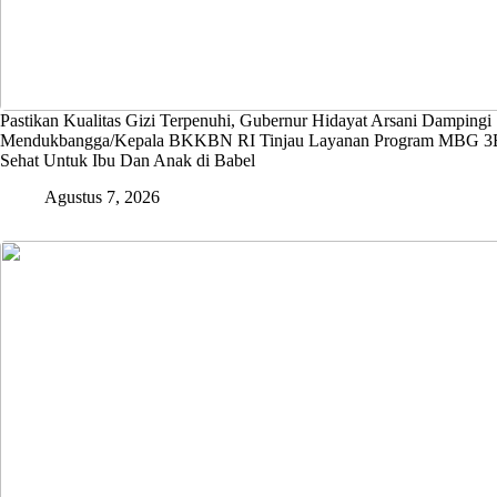
Pastikan Kualitas Gizi Terpenuhi, Gubernur Hidayat Arsani Dampingi
Mendukbangga/Kepala BKKBN RI Tinjau Layanan Program MBG 3B
Sehat Untuk Ibu Dan Anak di Babel
Agustus 7, 2026