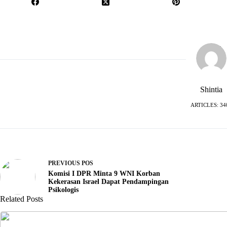
Shintia
ARTICLES: 34
PREVIOUS
POS
Komisi I DPR Minta 9 WNI Korban
Kekerasan Israel Dapat Pendampingan
Psikologis
Related Posts