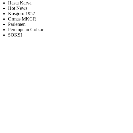
Hasta Karya
Hot News
Kosgoro 1957
Ormas MKGR
Parlemen
Perempuan Golkar
SOKSI