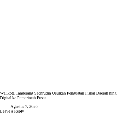
Walikota Tangerang Sachrudin Usulkan Penguatan Fiskal Daerah hing
Digital ke Pemerintah Pusat
Agustus 7, 2026
Leave a Reply