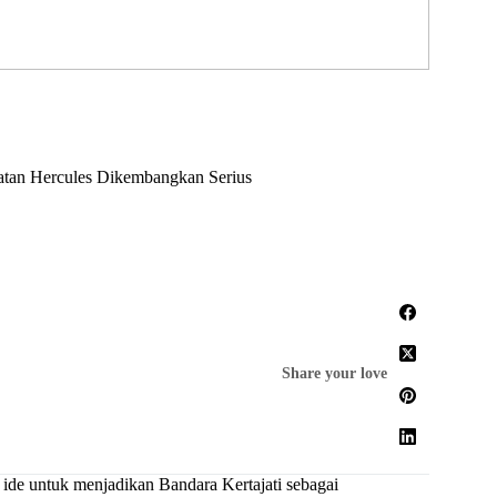
atan Hercules Dikembangkan Serius
Share your love
 ide untuk menjadikan
Bandara Kertajati
sebagai