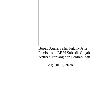
Bupati Agara Salim Fakhry Atur
Pembatasan BBM Subsidi, Cegah
Antrean Panjang dan Penimbunan
Agustus 7, 2026