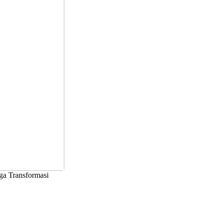
ga Transformasi