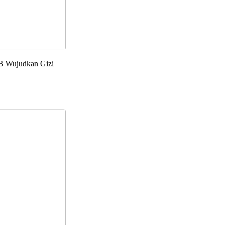
 Wujudkan Gizi