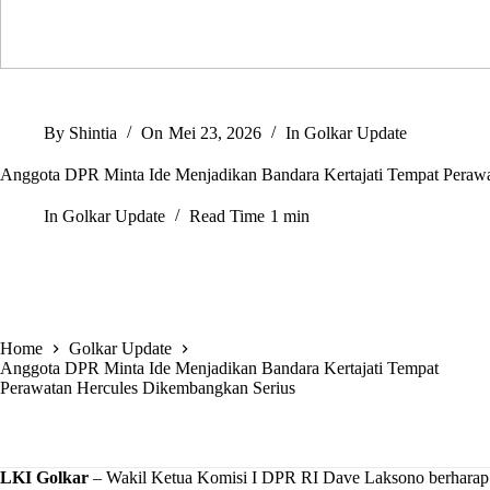
By
Shintia
On
Mei 23, 2026
In
Golkar Update
Anggota DPR Minta Ide Menjadikan Bandara Kertajati Tempat Peraw
In
Golkar Update
Read Time
1 min
Home
Golkar Update
Anggota DPR Minta Ide Menjadikan Bandara Kertajati Tempat
Perawatan Hercules Dikembangkan Serius
LKI Golkar
– Wakil Ketua Komisi I
DPR RI
Dave Laksono
berharap