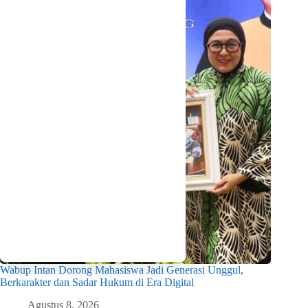
Wabup Intan Dorong Mahasiswa Jadi Generasi Unggul,
Berkarakter dan Sadar Hukum di Era Digital
Agustus 8, 2026