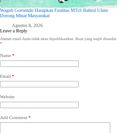
Wagub Gorontalo Harapkan Fasilitas MTsS Bahrul Ulum
Dorong Minat Masyarakat
Agustus 8, 2026
Leave a Reply
Alamat email Anda tidak akan dipublikasikan.
Ruas yang wajib ditandai
*
Name
*
Email
*
Website
Add Comment
*