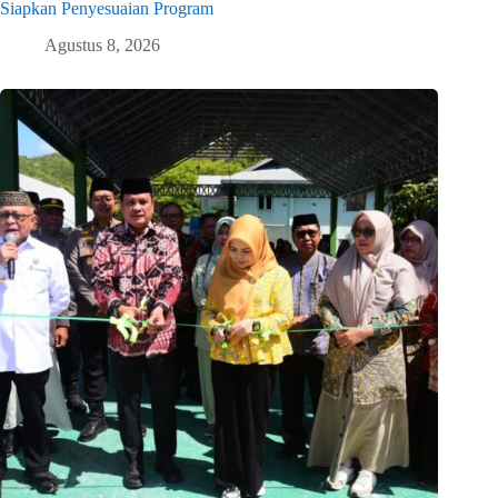
Siapkan Penyesuaian Program
Agustus 8, 2026