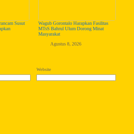
ancam Susut
Wagub Gorontalo Harapkan Fasilitas
iapkan
MTsS Bahrul Ulum Dorong Minat
Masyarakat
Agustus 8, 2026
Website