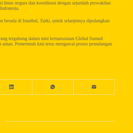
lintas negara dan koordinasi dengan sejumlah perwakilan
 Indonesia.
 berada di Istanbul, Turki, untuk selanjutnya dipulangkan
yang tergabung dalam misi kemanusiaan Global Sumud
isi aman. Pemerintah kini terus mengawal proses pemulangan