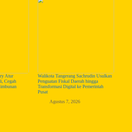
ry Atur
Walikota Tangerang Sachrudin Usulkan
i, Cegah
Penguatan Fiskal Daerah hingga
nimbunan
Transformasi Digital ke Pemerintah
Pusat
Agustus 7, 2026