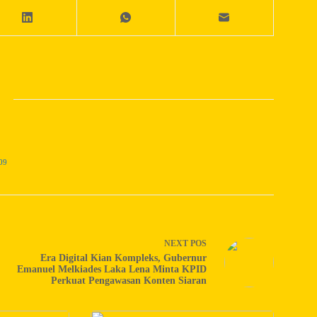
09
NEXT
POS
Era Digital Kian Kompleks, Gubernur
Emanuel Melkiades Laka Lena Minta KPID
Perkuat Pengawasan Konten Siaran