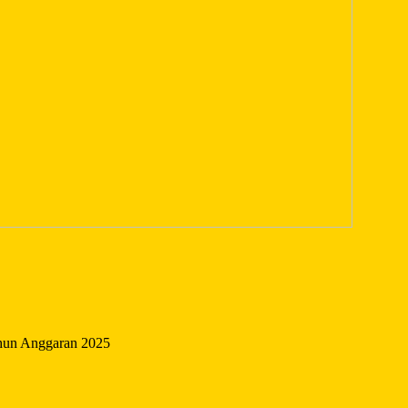
hun Anggaran 2025