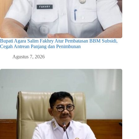
Bupati Agara Salim Fakhry Atur Pembatasan BBM Subsidi,
Cegah Antrean Panjang dan Penimbunan
Agustus 7, 2026