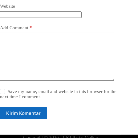
Website
Add Comment
*
Save my name, email and website in this browser for the
next time I comment.
Kirim Komentar
Copyright © 2026 - LKI Partai Golkar