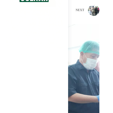
PREVIOUS
NEXT
Related Posts