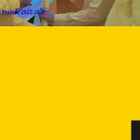
 Periode 2025-2030