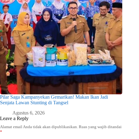
Pilar Saga Kampanyekan Gemarikan! Makan Ikan Jadi
Senjata Lawan Stunting di Tangsel
Agustus 6, 2026
Leave a Reply
Alamat email Anda tidak akan dipublikasikan.
Ruas yang wajib ditandai
*