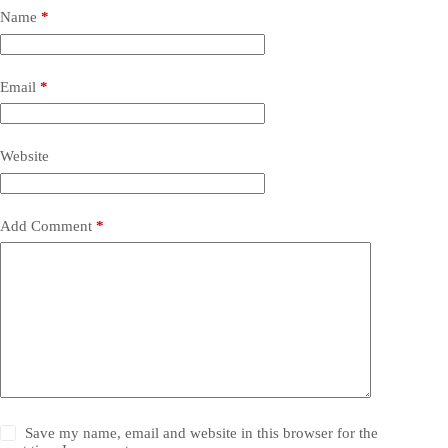
Name
*
Email
*
Website
Add Comment
*
Save my name, email and website in this browser for the