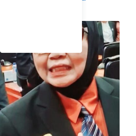
Agustus 8, 2026