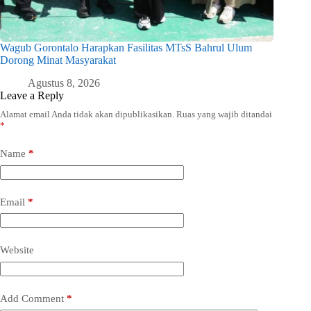
Wagub Gorontalo Harapkan Fasilitas MTsS Bahrul Ulum
Dorong Minat Masyarakat
Agustus 8, 2026
Leave a Reply
Alamat email Anda tidak akan dipublikasikan.
Ruas yang wajib ditandai
*
Name
*
Email
*
Website
Add Comment
*