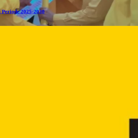
 Periode 2025-2030