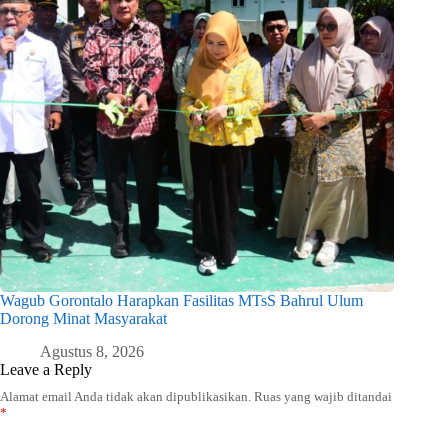
Wagub Gorontalo Harapkan Fasilitas MTsS Bahrul Ulum
Dorong Minat Masyarakat
Agustus 8, 2026
Leave a Reply
Alamat email Anda tidak akan dipublikasikan.
Ruas yang wajib ditandai
*