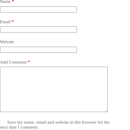
Name
*
Email
*
Website
Add Comment
*
Save my name, email and website in this browser for the
next time I comment.