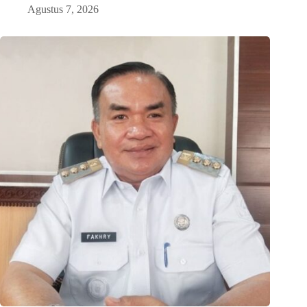
Agustus 7, 2026