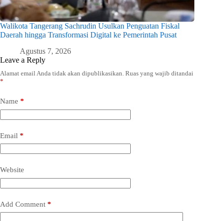
Walikota Tangerang Sachrudin Usulkan Penguatan Fiskal
Daerah hingga Transformasi Digital ke Pemerintah Pusat
Agustus 7, 2026
Leave a Reply
Alamat email Anda tidak akan dipublikasikan.
Ruas yang wajib ditandai
*
Name
*
Email
*
Website
Add Comment
*