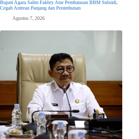
Bupati Agara Salim Fakhry Atur Pembatasan BBM Subsidi,
Cegah Antrean Panjang dan Penimbunan
Agustus 7, 2026