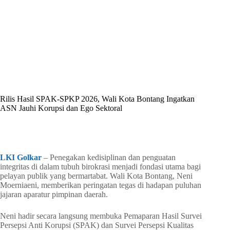
By
Shintia
On
Mei 11, 2026
In
Golkar Update
Rilis Hasil SPAK-SPKP 2026, Wali Kota Bontang Ingatkan
ASN Jauhi Korupsi dan Ego Sektoral
In
Golkar Update
Read Time
2 mins
LKI Golkar
– Penegakan kedisiplinan dan penguatan
integritas di dalam tubuh birokrasi menjadi fondasi utama bagi
pelayan publik yang bermartabat. Wali Kota Bontang, Neni
Moerniaeni, memberikan peringatan tegas di hadapan puluhan
jajaran aparatur pimpinan daerah.
Neni hadir secara langsung membuka Pemaparan Hasil Survei
Persepsi Anti Korupsi (SPAK) dan Survei Persepsi Kualitas