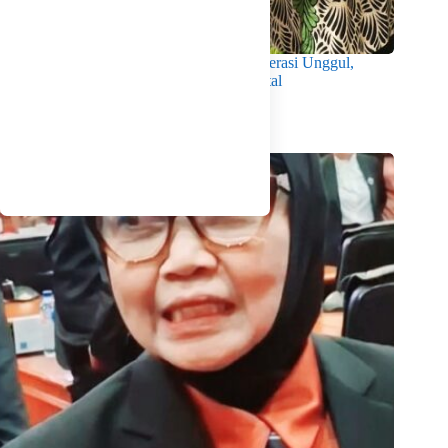
Wabup Intan Dorong Mahasiswa Jadi Generasi Unggul,
Berkarakter dan Sadar Hukum di Era Digital
Agustus 8, 2026