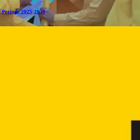
 Periode 2025-2030