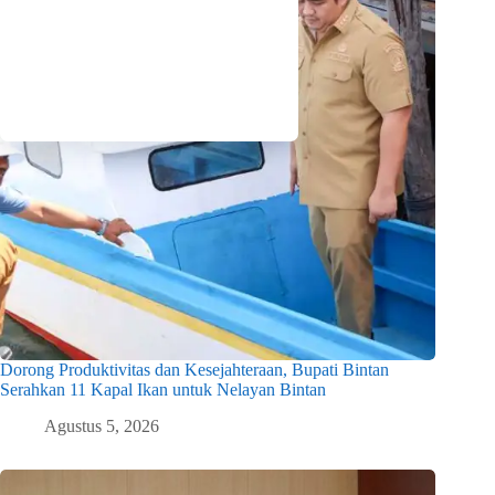
Dorong Produktivitas dan Kesejahteraan, Bupati Bintan
Serahkan 11 Kapal Ikan untuk Nelayan Bintan
Agustus 5, 2026