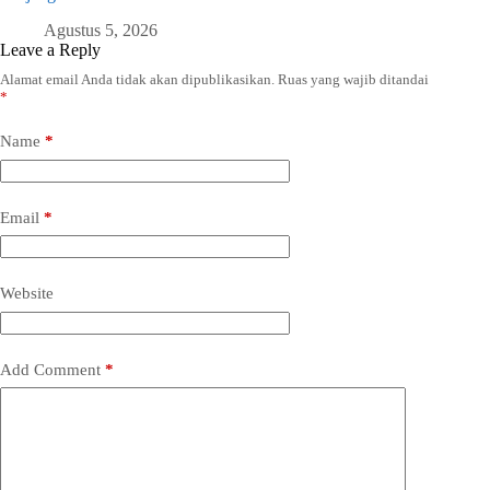
Agustus 5, 2026
Leave a Reply
Alamat email Anda tidak akan dipublikasikan.
Ruas yang wajib ditandai
*
Name
*
Email
*
Website
Add Comment
*