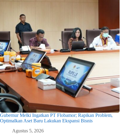
Gubernur Melki Ingatkan PT Flobamor; Rapikan Problem,
Optimalkan Aset Baru Lakukan Ekspansi Bisnis
Agustus 5, 2026