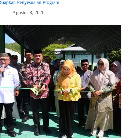
Siapkan Penyesuaian Program
Agustus 8, 2026