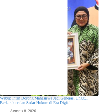
Wabup Intan Dorong Mahasiswa Jadi Generasi Unggul,
Berkarakter dan Sadar Hukum di Era Digital
Agustus 8, 2026