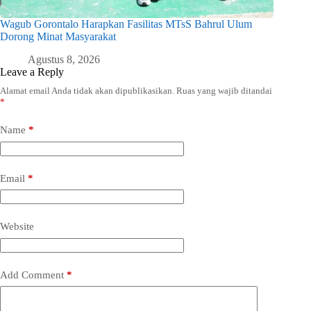
Wagub Gorontalo Harapkan Fasilitas MTsS Bahrul Ulum
Dorong Minat Masyarakat
Agustus 8, 2026
Leave a Reply
Alamat email Anda tidak akan dipublikasikan.
Ruas yang wajib ditandai
*
Name
*
Email
*
Website
Add Comment
*