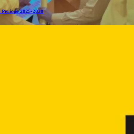
 Periode 2025-2030