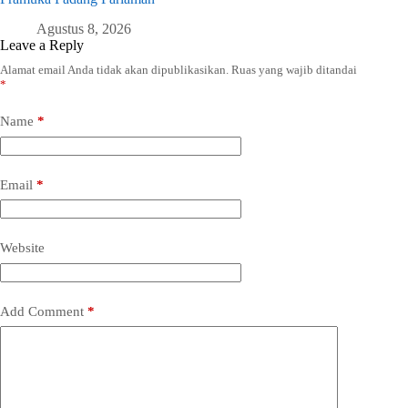
Agustus 8, 2026
Leave a Reply
Alamat email Anda tidak akan dipublikasikan.
Ruas yang wajib ditandai
*
Name
*
Email
*
Website
Add Comment
*