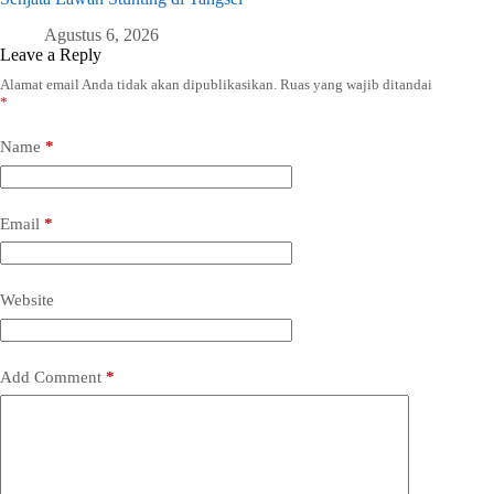
Agustus 6, 2026
Leave a Reply
Alamat email Anda tidak akan dipublikasikan.
Ruas yang wajib ditandai
*
Name
*
Email
*
Website
Add Comment
*