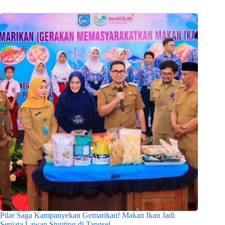
Pilar Saga Kampanyekan Gemarikan! Makan Ikan Jadi
Senjata Lawan Stunting di Tangsel