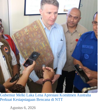
Gubernur Melki Laka Lena Apresiasi Komitmen Australia
Perkuat Kesiapsiagaan Bencana di NTT
Agustus 6, 2026