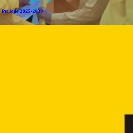
 Periode 2025-2030