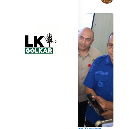
Related Posts