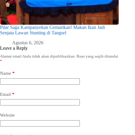
Pilar Saga Kampanyekan Gemarikan! Makan Ikan Jadi
Senjata Lawan Stunting di Tangsel
Agustus 6, 2026
Leave a Reply
Alamat email Anda tidak akan dipublikasikan.
Ruas yang wajib ditandai
*
Name
*
Email
*
Website