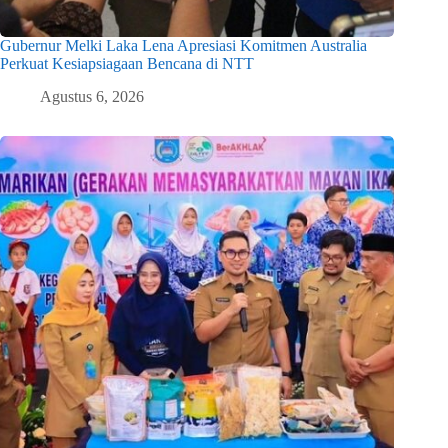
Gubernur Melki Laka Lena Apresiasi Komitmen Australia
Perkuat Kesiapsiagaan Bencana di NTT
Agustus 6, 2026