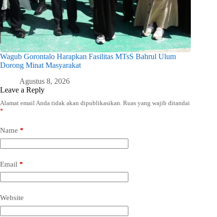
Wagub Gorontalo Harapkan Fasilitas MTsS Bahrul Ulum
Dorong Minat Masyarakat
Agustus 8, 2026
Leave a Reply
Alamat email Anda tidak akan dipublikasikan.
Ruas yang wajib ditandai
*
Name
*
Email
*
Website