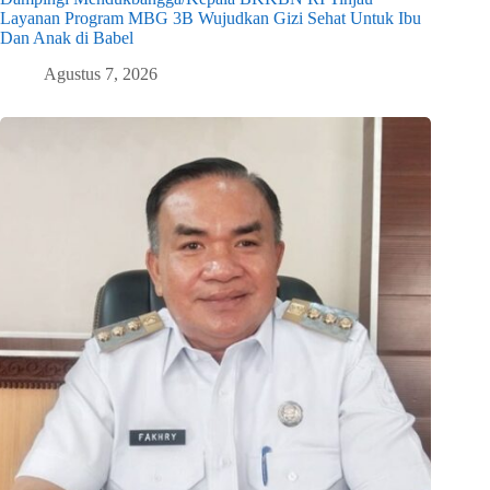
Layanan Program MBG 3B Wujudkan Gizi Sehat Untuk Ibu
Dan Anak di Babel
Agustus 7, 2026