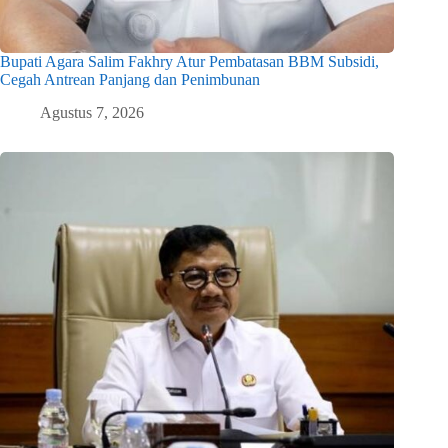
Bupati Agara Salim Fakhry Atur Pembatasan BBM Subsidi,
Cegah Antrean Panjang dan Penimbunan
Agustus 7, 2026