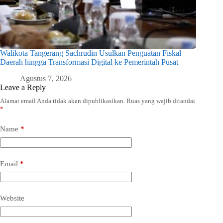
Walikota Tangerang Sachrudin Usulkan Penguatan Fiskal
Daerah hingga Transformasi Digital ke Pemerintah Pusat
Agustus 7, 2026
Leave a Reply
Alamat email Anda tidak akan dipublikasikan.
Ruas yang wajib ditandai
*
Name
*
Email
*
Website