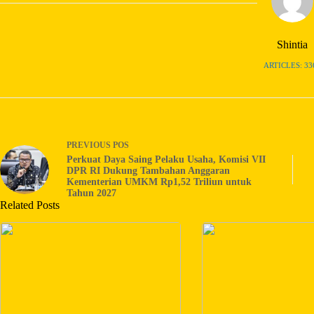
Shintia
ARTICLES: 33
PREVIOUS
POS
Perkuat Daya Saing Pelaku Usaha, Komisi VII
DPR RI Dukung Tambahan Anggaran
Kementerian UMKM Rp1,52 Triliun untuk
Tahun 2027
Related Posts