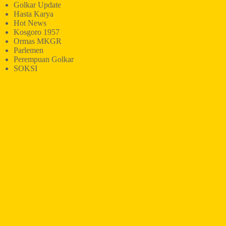
Golkar Update
Hasta Karya
Hot News
Kosgoro 1957
Ormas MKGR
Parlemen
Perempuan Golkar
SOKSI