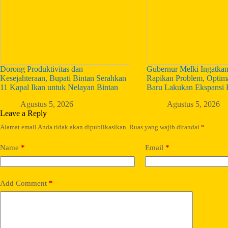
Dorong Produktivitas dan
Gubernur Melki Ingatka
Kesejahteraan, Bupati Bintan Serahkan
Rapikan Problem, Optim
11 Kapal Ikan untuk Nelayan Bintan
Baru Lakukan Ekspansi 
Agustus 5, 2026
Agustus 5, 2026
Leave a Reply
Alamat email Anda tidak akan dipublikasikan.
Ruas yang wajib ditandai
*
Name
*
Email
*
Add Comment
*